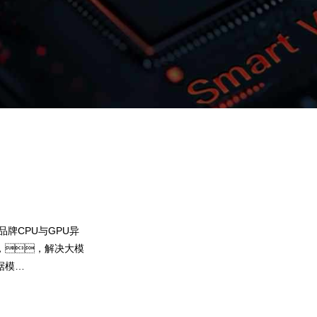
UEDBET问学
智算基础设施
算力调度加速
智算中心
国内外主流模型一键调用
企业私有模型高效微调训练
品牌CPU与GPU异
提供40+基础大模型，，，可根
，，解决大模
选择开发应用，，尝试最佳实践效果
据模
UEDBET问学提供完整私有模型微调训练工具集
企业定制专属大模型，，，
预约专家咨询
下载UEDBET问学介绍
，，提高关
准确率低的问题。。