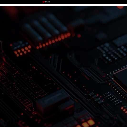
UEDBET