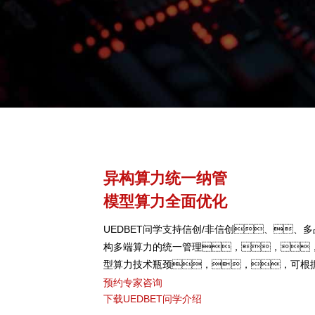
异构算力统一纳管
模型算力全面优化
UEDBET问学支持信创/非信创、、多
构多端算力的统一管理，，
型算力技术瓶颈，，，可根
型、、、、芯片类
预约专家咨询
下载UEDBET问学介绍
型，，，弹性调度，