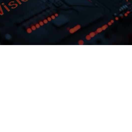
多模态多层级知识库权限管理
激活企业数据资产
据业务需求灵活
UEDBET问学支持文本、、、图片
。。
音视频、、、网页等结构化与非结构
，，帮助
有效整合，，，， 可结合访问权
，解决模型应用
理控制，，，，保障数据安
预约专家咨询
下载UEDBET问学介绍
全，，，，打造企业级私域知识