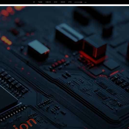
首页
产品及服务
行业解决方案
合作伙伴
投资者关系
关于我们
中
EN