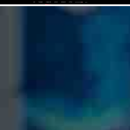
首页
产品及服务
行业解决方案
合作伙伴
投资者关系
关于我们
中
EN